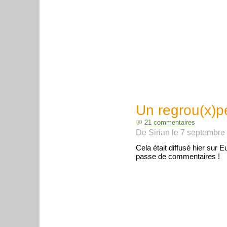
Un regrou(x)p
21 commentaires
De
Sirian
le
7 septembre
Cela était diffusé hier sur 
passe de commentaires !