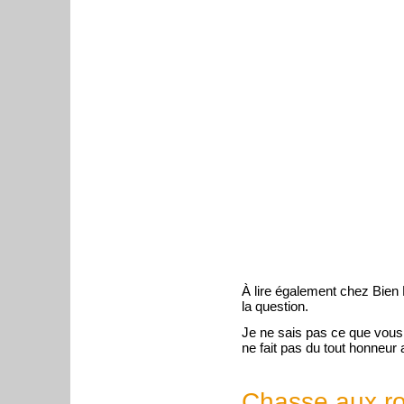
À lire également chez Bien
la question.
Je ne sais pas ce que vous 
ne fait pas du tout honneur 
Chasse aux ro