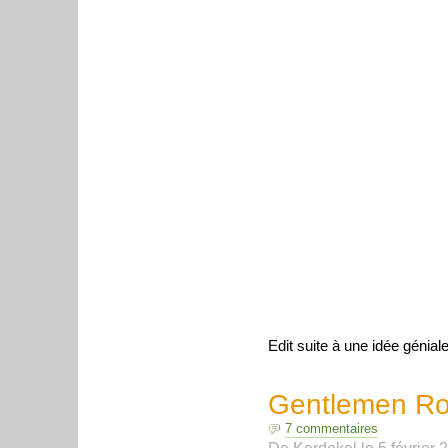
Edit suite à une idée génial
Gentlemen Ro
7 commentaires