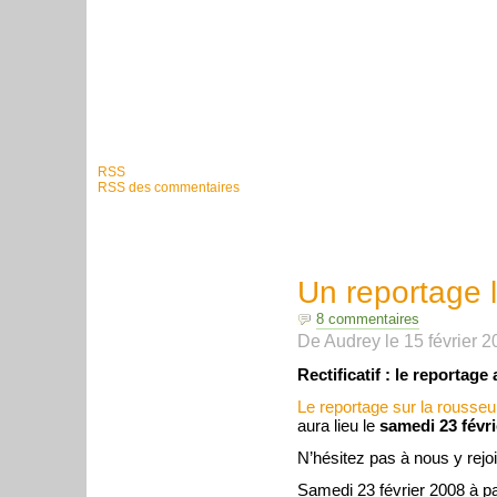
RSS
RSS des commentaires
Un reportage 
8 commentaires
De
Audrey
le
15 février 
Rectificatif : le reportage 
Le reportage sur la rousseu
aura lieu le
samedi 23 févri
N’hésitez pas à nous y rejoi
Samedi 23 février 2008 à pa