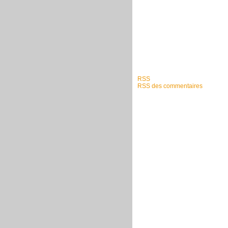
RSS
RSS des commentaires