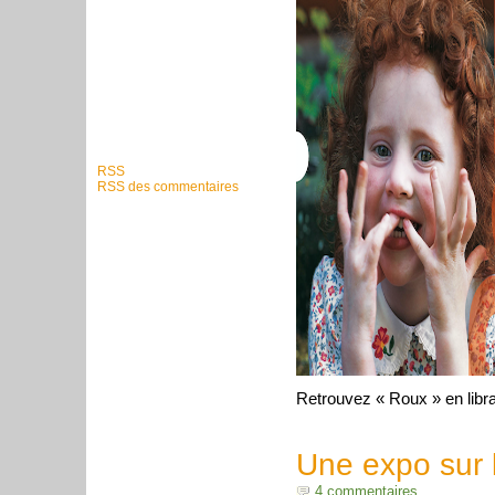
RSS
RSS des commentaires
Retrouvez « Roux » en libra
Une expo sur l
4 commentaires