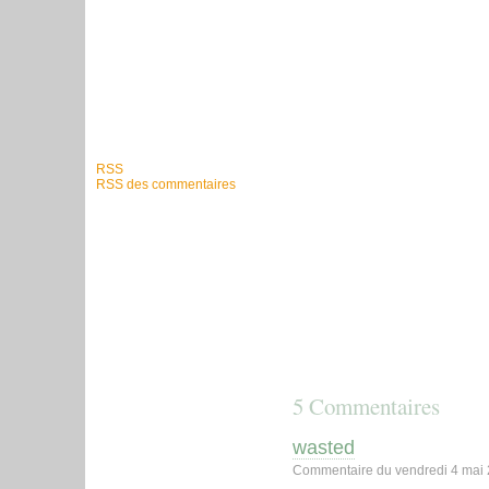
RSS
RSS des commentaires
5 Commentaires
wasted
Commentaire du vendredi 4 mai 