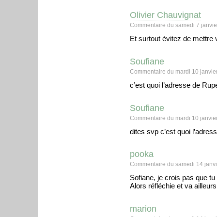
Olivier Chauvignat
Commentaire du samedi 7 janvie
Et surtout évitez de mettre
Soufiane
Commentaire du mardi 10 janvie
c’est quoi l’adresse de Rupe
Soufiane
Commentaire du mardi 10 janvie
dites svp c’est quoi l’adres
pooka
Commentaire du samedi 14 janvi
Sofiane, je crois pas que tu
Alors réfléchie et va ailleurs
marion