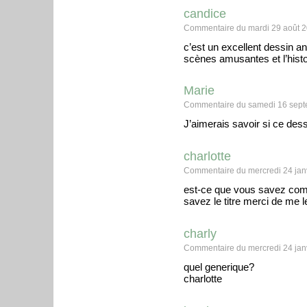
candice
Commentaire du mardi 29 août 2
c’est un excellent dessin anim
scènes amusantes et l’histo
Marie
Commentaire du samedi 16 sept
J’aimerais savoir si ce des
charlotte
Commentaire du mercredi 24 jan
est-ce que vous savez comm
savez le titre merci de me le
charly
Commentaire du mercredi 24 jan
quel generique?
charlotte