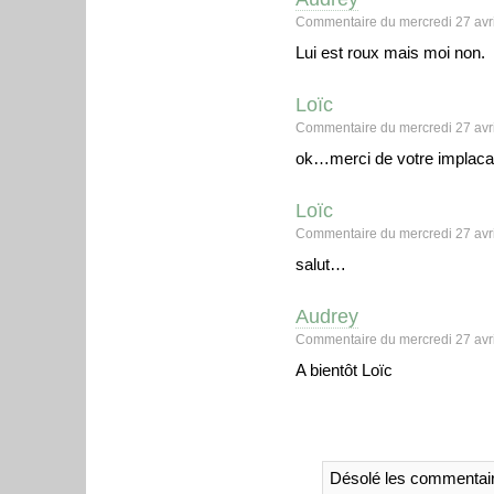
Commentaire du mercredi 27 avri
Lui est roux mais moi non.
Loïc
Commentaire du mercredi 27 avri
ok…merci de votre implac
Loïc
Commentaire du mercredi 27 avri
salut…
Audrey
Commentaire du mercredi 27 avri
A bientôt Loïc
Désolé les commentair