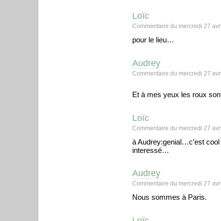
Loïc
Commentaire du mercredi 27 avri
pour le lieu…
Audrey
Commentaire du mercredi 27 avri
Et à mes yeux les roux so
Loïc
Commentaire du mercredi 27 avri
à Audrey:genial…c’est cool
interessé…
Audrey
Commentaire du mercredi 27 avri
Nous sommes à Paris.
Loïc