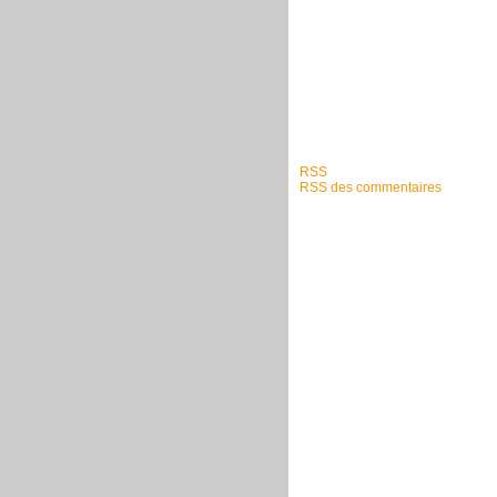
RSS
RSS des commentaires